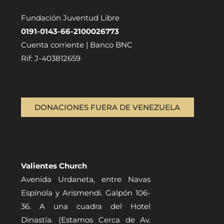
Fundación Juventud Libre
0191-0143-66-2100026773
Cuenta corriente | Banco BNC
Rif: J-403812659
DONACIONES FUERA DE VENEZUELA
Valientes Church
Avenida Urdaneta, entre Navas
Espínola y Arismendi. Galpón 106-
36. A una cuadra del Hotel
Dinastía. (Estamos Cerca de Av.