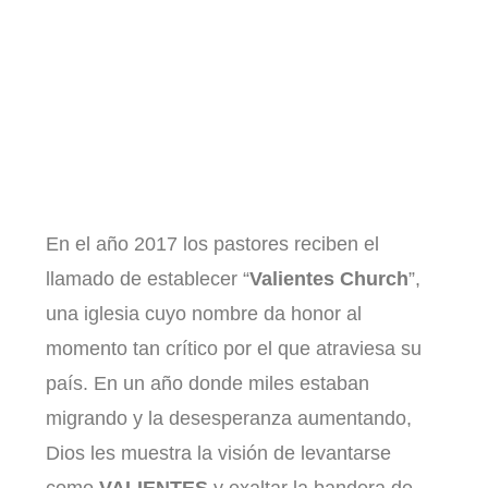
En el año 2017 los pastores reciben el
llamado de establecer “
Valientes Church
”,
una iglesia cuyo nombre da honor al
momento tan crítico por el que atraviesa su
país. En un año donde miles estaban
migrando y la desesperanza aumentando,
Dios les muestra la visión de levantarse